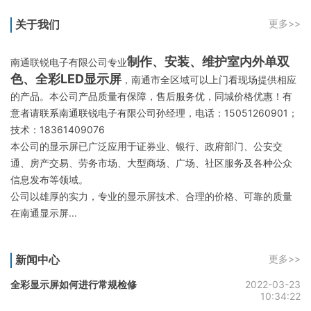
关于我们
更多>>
制作、安装、维护室内外单双
南通联锐电子有限公司专业
色、全彩LED显示屏
，南通市全区域可以上门看现场提供相应
的产品。本公司产品质量有保障，售后服务优，同城价格优惠！有
意者请联系南通联锐电子有限公司孙经理，电话：15051260901；
技术：18361409076
本公司的显示屏已广泛应用于证券业、银行、政府部门、公安交
通、房产交易、劳务市场、大型商场、广场、社区服务及各种公众
信息发布等领域。
公司以雄厚的实力，专业的显示屏技术、合理的价格、可靠的质量
在南通显示屏...
新闻中心
更多>>
全彩显示屏如何进行常规检修
2022-03-23
10:34:22