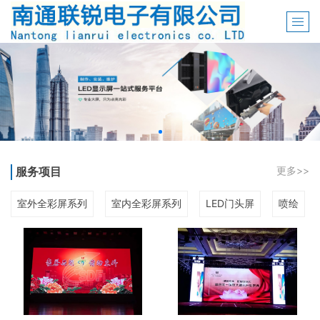
服务项目
更多>>
室外全彩屏系列
室内全彩屏系列
LED门头屏
喷绘