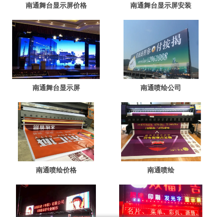
南通舞台显示屏价格
南通舞台显示屏安装
南通舞台显示屏
南通喷绘公司
南通喷绘价格
南通喷绘