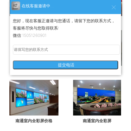
在线客服邀请中...
您好，现在客服正邀请与您通话，请留下您的联系方式，
南通门头屏
南通LED门头屏安装
客服将尽快与您取得联系!
微信:15051260901
提交电话
南通LED门头屏
南通室内全彩屏安装
南通室内全彩屏价格
南通室内全彩屏