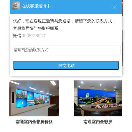
在线客服邀请中...
您好，现在客服正邀请与您通话，请留下您的联系方式，
南通门头屏
南通LED门头屏安装
客服将尽快与您取得联系!
微信:15051260901
提交电话
南通LED门头屏
南通室内全彩屏安装
南通室内全彩屏价格
南通室内全彩屏