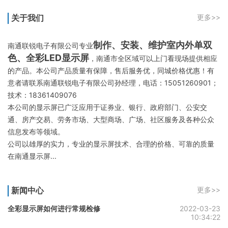
关于我们
更多>>
制作、安装、维护室内外单双
南通联锐电子有限公司专业
色、全彩LED显示屏
，南通市全区域可以上门看现场提供相应
的产品。本公司产品质量有保障，售后服务优，同城价格优惠！有
意者请联系南通联锐电子有限公司孙经理，电话：15051260901；
技术：18361409076
本公司的显示屏已广泛应用于证券业、银行、政府部门、公安交
通、房产交易、劳务市场、大型商场、广场、社区服务及各种公众
信息发布等领域。
公司以雄厚的实力，专业的显示屏技术、合理的价格、可靠的质量
在南通显示屏...
新闻中心
更多>>
全彩显示屏如何进行常规检修
2022-03-23
10:34:22