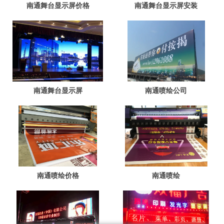
南通舞台显示屏价格
南通舞台显示屏安装
南通舞台显示屏
南通喷绘公司
南通喷绘价格
南通喷绘