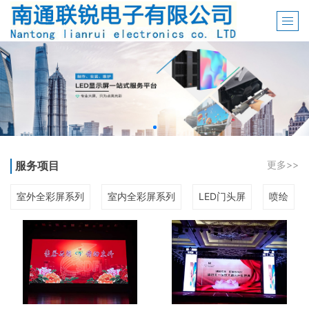
服务项目
更多>>
室外全彩屏系列
室内全彩屏系列
LED门头屏
喷绘